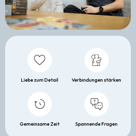
Liebe zum Detail
Verbindungen stärken
Gemeinsame Zeit
Spannende Fragen