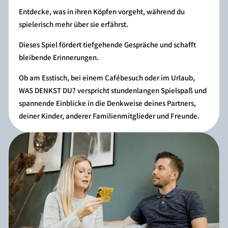
Entdecke, was in ihren Köpfen vorgeht, während du
spielerisch mehr über sie erfährst.
Dieses Spiel fördert tiefgehende Gespräche und schafft
bleibende Erinnerungen.
Ob am Esstisch, bei einem Cafébesuch oder im Urlaub,
WAS DENKST DU? verspricht stundenlangen Spielspaß und
spannende Einblicke in die Denkweise deines Partners,
deiner Kinder, anderer Familienmitglieder und Freunde.