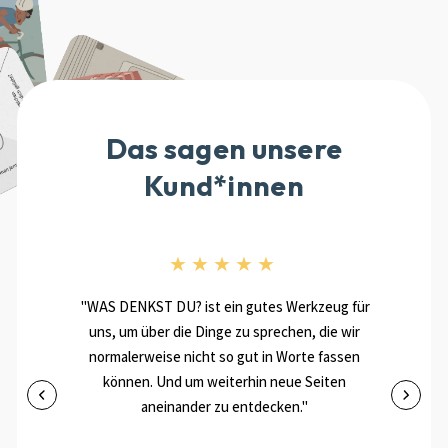
Das sagen unsere
Kund*innen
★★★★★
"WAS DENKST DU? ist ein gutes Werkzeug für
uns, um über die Dinge zu sprechen, die wir
normalerweise nicht so gut in Worte fassen
können. Und um weiterhin neue Seiten
aneinander zu entdecken."