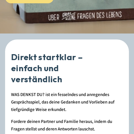
Direkt startklar –
einfach und
verständlich
WAS DENKST DU? ist ein fesselndes und anregendes
Gesprächsspiel, das deine Gedanken und Vorlieben auf
tiefgründige Weise erkundet.
Fordere deinen Partner und Familie heraus, indem du
Fragen stellst und deren Antworten lauschst.