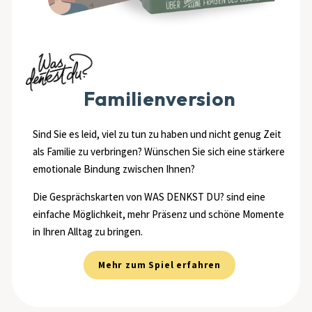
Familienversion
Sind Sie es leid, viel zu tun zu haben und nicht genug Zeit
als Familie zu verbringen? Wünschen Sie sich eine stärkere
emotionale Bindung zwischen Ihnen?
Die Gesprächskarten von WAS DENKST DU? sind eine
einfache Möglichkeit, mehr Präsenz und schöne Momente
in Ihren Alltag zu bringen.
Mehr zum Spiel erfahren