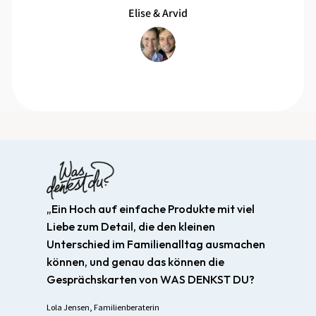
Elise & Arvid
„Ein Hoch auf einfache Produkte mit viel
Liebe zum Detail, die den kleinen
Unterschied im Familienalltag ausmachen
können, und genau das können die
Gesprächskarten von WAS DENKST DU?
Lola Jensen, Familienberaterin