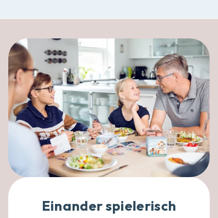
Einander spielerisch