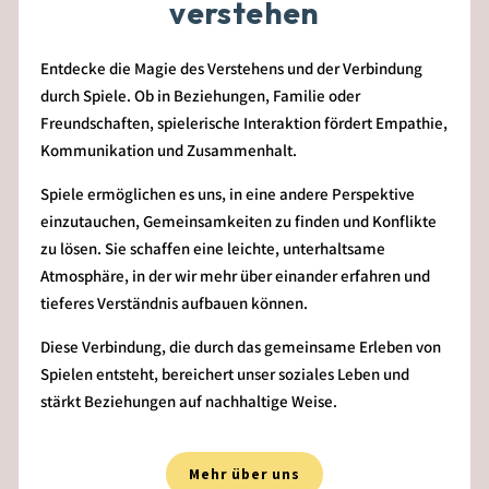
verstehen
Entdecke die Magie des Verstehens und der Verbindung
durch Spiele. Ob in Beziehungen, Familie oder
Freundschaften, spielerische Interaktion fördert Empathie,
Kommunikation und Zusammenhalt.
Spiele ermöglichen es uns, in eine andere Perspektive
einzutauchen, Gemeinsamkeiten zu finden und Konflikte
zu lösen. Sie schaffen eine leichte, unterhaltsame
Atmosphäre, in der wir mehr über einander erfahren und
tieferes Verständnis aufbauen können.
Diese Verbindung, die durch das gemeinsame Erleben von
Spielen entsteht, bereichert unser soziales Leben und
stärkt Beziehungen auf nachhaltige Weise.
Mehr über uns