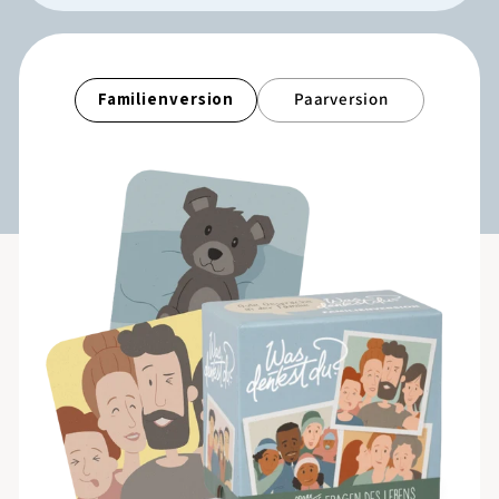
Familienversion
Paarversion